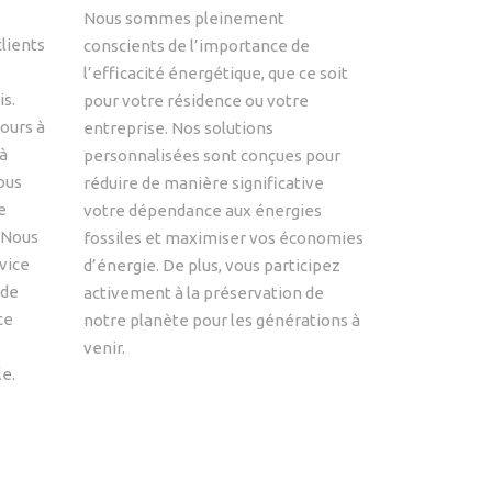
Nous sommes pleinement
lients
conscients de l’importance de
l’efficacité énergétique, que ce soit
is.
pour votre résidence ou votre
ours à
entreprise. Nos solutions
 à
personnalisées sont conçues pour
ous
réduire de manière significative
e
votre dépendance aux énergies
. Nous
fossiles et maximiser vos économies
vice
d’énergie. De plus, vous participez
 de
activement à la préservation de
ce
notre planète pour les générations à
venir.
e.