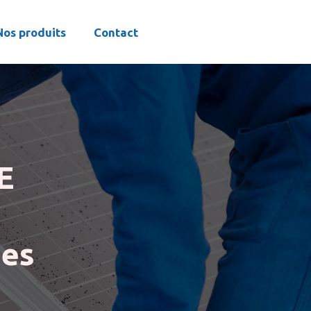
akademi analis kesehatan muhammadiyah surabaya
akademi kebidanan bunga bangsa aceh
akademi kesehatan lingkungan sumsel
akademi kebidanan arta kabanjahe
akademi kebidanan nusantara medan
akademi kebidanan delhus delmed
sekolah tinggi ilmu kesehatan ukpm
kebidanan ikabina labuhanbatu
akper harapan mama deli serdang
kebidanan mitra sejahtera jakarta
akademi analis kesehatan aceh
akper pemkab aceh tenggara
akademi kebidanan delima
akademi farmasi tunas parjuna
radiodiagnostik widya dharma
kebidanan hafsyah medan
kebidanan indah medan
fisioterapi st. lukas tomohon
poltekkes bengkulu
akper bina litasudama
stkip citra bangsa kupang
stmik triguna utama bekasi
akademi gizi kendari
bento4d
bento4d
bento4d
bento4d
bento4d
bento4d
bento4d
bento4d
bento4d
bento4d
bento4d
situs togel
situs togel
situs togel
situs togel
situs togel
situs togel
situs togel
situs togel
situs togel
situs togel
situs togel
situs togel
situs togel
situs togel
situs togel
situs togel
situs togel
situs togel
situs togel
situs togel
situs togel
situs togel
situs togel
Nos produits
Contact
E
ues