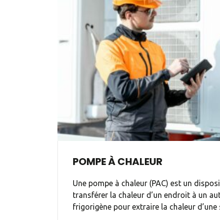
POMPE À CHALEUR
Une pompe à chaleur (PAC) est un disposi
transférer la chaleur d’un endroit à un aut
frigorigène pour extraire la chaleur d’un