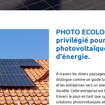
PHOTO ECOLOGI
privilégié pou
photovoltaïqu
d'énergie.
À travers les divers paysages
distingue comme un guide lumi
et les entreprises vers un av
durable. Cette entreprise est
travers le pays en tant que 
solutions photovoltaïques e