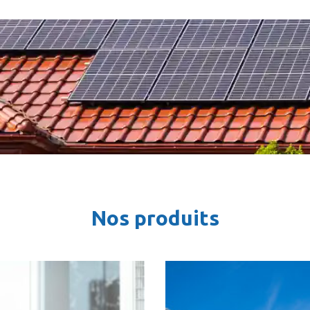
Nos produits