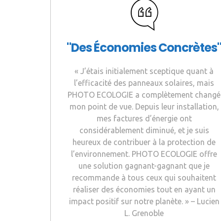
"Des Économies Concrètes
« J’étais initialement sceptique quant à
l’efficacité des panneaux solaires, mais
PHOTO ECOLOGIE a complètement changé
mon point de vue. Depuis leur installation,
mes factures d’énergie ont
considérablement diminué, et je suis
heureux de contribuer à la protection de
l’environnement. PHOTO ECOLOGIE offre
une solution gagnant-gagnant que je
recommande à tous ceux qui souhaitent
réaliser des économies tout en ayant un
impact positif sur notre planète. » – Lucien
L. Grenoble