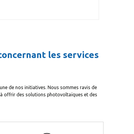
concernant les services
cune de nos initiatives. Nous sommes ravis de
 offrir des solutions photovoltaïques et des