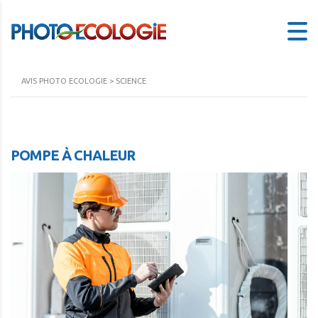
AVIS PHOTO ECOLOGIE
>
SCIENCE
POMPE À CHALEUR