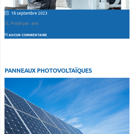
18 septembre 2023
Posté par : avis
AUCUN COMMENTAIRE
PANNEAUX PHOTOVOLTAÏQUES