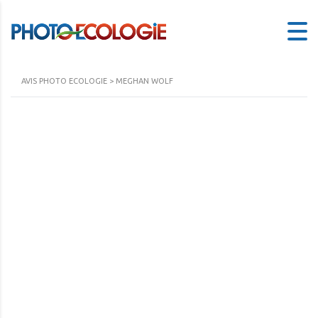
AVIS PHOTO ECOLOGIE
>
MEGHAN WOLF