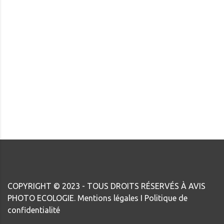
COPYRIGHT © 2023 - TOUS DROITS RÉSERVÉS À AVIS
PHOTO ECOLOGIE.
Mentions légales
I
Politique de
confidentialité