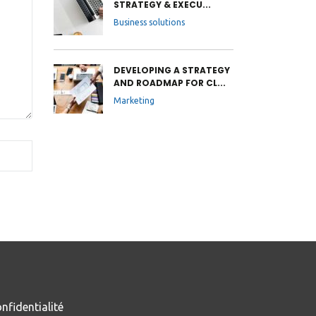
STRATEGY & EXECU...
Business solutions
DEVELOPING A STRATEGY
AND ROADMAP FOR CL...
Marketing
nfidentialité