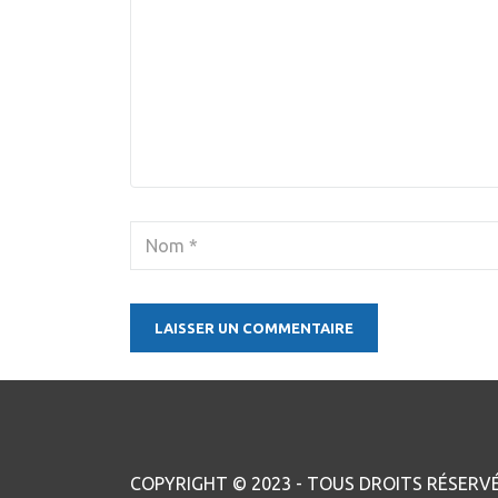
LAISSER UN COMMENTAIRE
COPYRIGHT © 2023 - TOUS DROITS RÉSERVÉ